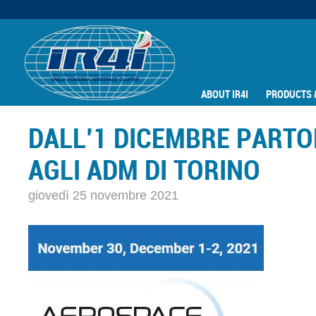
ABOUT IR4I
PRODUCTS 
DALL'1 DICEMBRE PARTO
AGLI ADM DI TORINO
giovedì 25 novembre 2021